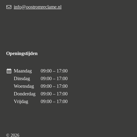
info@oostromreclame.nl
Openingstijden
Maandag
09:00 – 17:00
Dinsdag
09:00 – 17:00
Woensdag
09:00 – 17:00
Donderdag
09:00 – 17:00
Vrijdag
09:00 – 17:00
© 2026