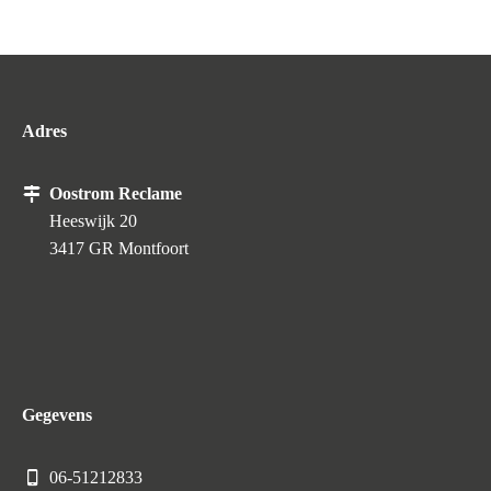
Adres
Oostrom Reclame
Heeswijk 20
3417 GR Montfoort
Gegevens
06-51212833